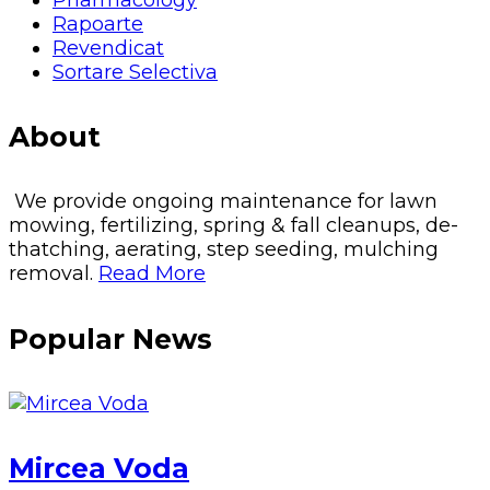
Rapoarte
Revendicat
Sortare Selectiva
About
We provide ongoing maintenance for lawn
mowing, fertilizing, spring & fall cleanups, de-
thatching, aerating, step seeding, mulching
removal.
Read More
Popular News
Mircea Voda