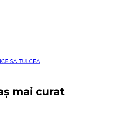
aș mai curat