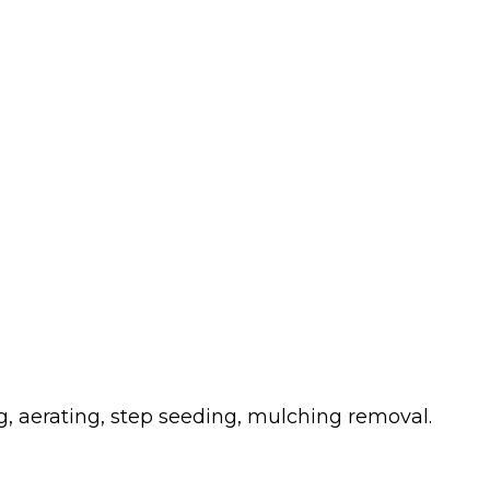
g, aerating, step seeding, mulching removal.