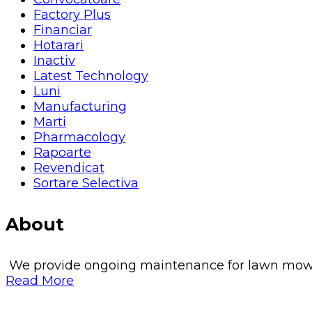
Factory Plus
Financiar
Hotarari
Inactiv
Latest Technology
Luni
Manufacturing
Marti
Pharmacology
Rapoarte
Revendicat
Sortare Selectiva
About
We provide ongoing maintenance for lawn mowing, 
Read More