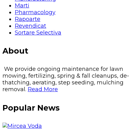
Marti
Pharmacology
Rapoarte
Revendicat
Sortare Selectiva
About
We provide ongoing maintenance for lawn
mowing, fertilizing, spring & fall cleanups, de-
thatching, aerating, step seeding, mulching
removal.
Read More
Popular News