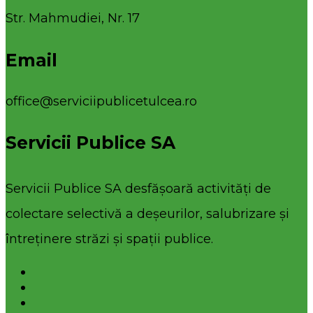
Str. Mahmudiei, Nr. 17
Email
office@serviciipublicetulcea.ro
Servicii Publice SA
Servicii Publice SA desfășoară activități de
colectare selectivă a deșeurilor, salubrizare și
întreținere străzi și spații publice.