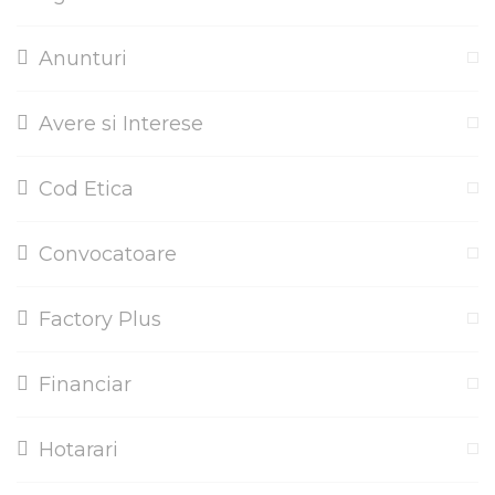
Anunturi
Avere si Interese
Cod Etica
Convocatoare
Factory Plus
Financiar
Hotarari