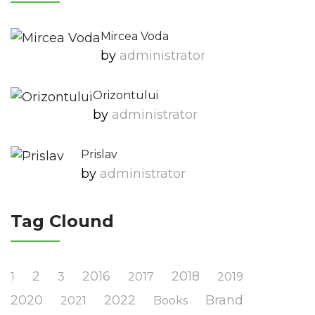
Mircea Voda
by
Administrator
Orizontului
by
Administrator
Prislav
by
Administrator
Tag Clound
2
2016
2018
1
3
2017
2019
2020
2022
Brand
2021
Books