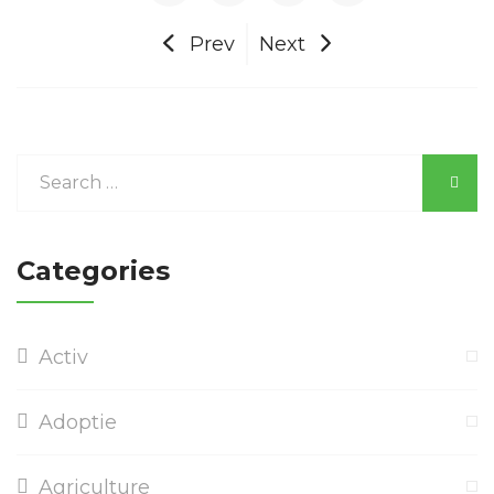
Prev
Next
Categories
Activ
Adoptie
Agriculture