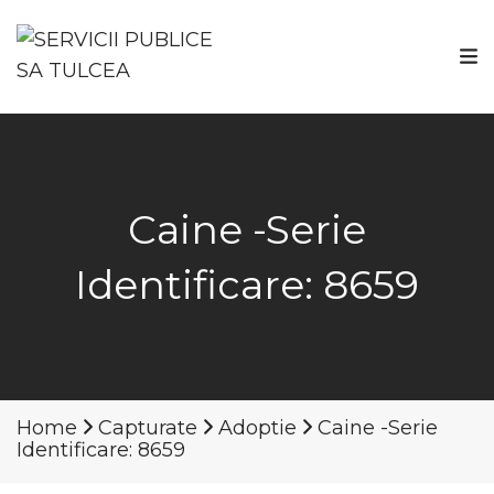
Caine -Serie
Identificare: 8659
Home
Capturate
Adoptie
Caine -Serie
Identificare: 8659