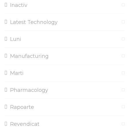
Inactiv
Latest Technology
Luni
Manufacturing
Marti
Pharmacology
Rapoarte
Revendicat