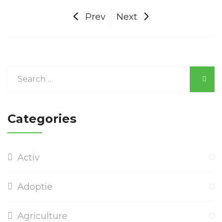
Prev
Next
Categories
Activ
Adoptie
Agriculture