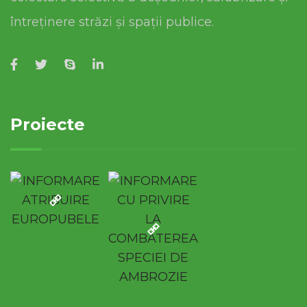
întreținere străzi și spații publice.
Proiecte