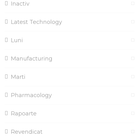
Inactiv
Latest Technology
Luni
Manufacturing
Marti
Pharmacology
Rapoarte
Revendicat