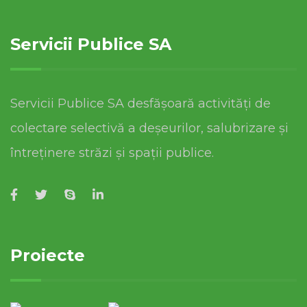
Servicii Publice SA
Servicii Publice SA desfășoară activități de
colectare selectivă a deșeurilor, salubrizare și
întreținere străzi și spații publice.
Proiecte