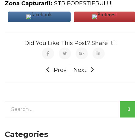
Zona Capturarii:
STR FORESTIERULUI
Did You Like This Post? Share it :
Prev
Next
Categories