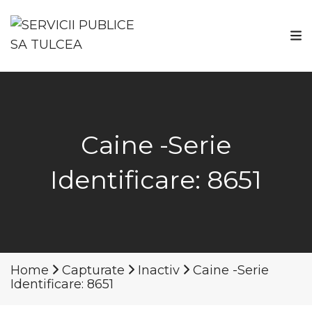
Caine -Serie
Identificare: 8651
Home
Capturate
Inactiv
Caine -Serie
Identificare: 8651