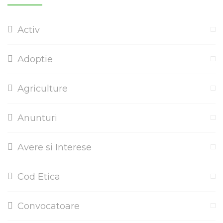
Activ
Adoptie
Agriculture
Anunturi
Avere si Interese
Cod Etica
Convocatoare