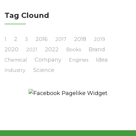
Tag Clound
2
2016
2018
1
3
2017
2019
2020
2022
Brand
2021
Books
Company
Idea
Chemical
Engines
Science
Industry