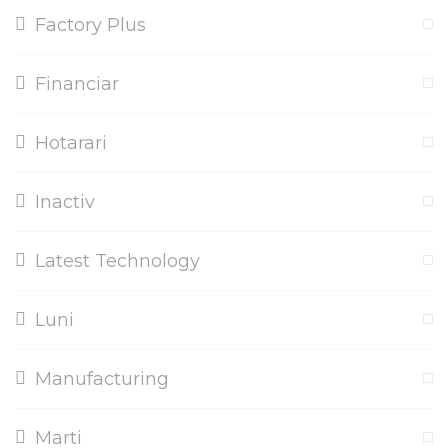
Factory Plus
Financiar
Hotarari
Inactiv
Latest Technology
Luni
Manufacturing
Marti