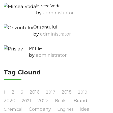
Mircea Voda
by
Administrator
Orizontului
by
Administrator
Prislav
by
Administrator
Tag Clound
2
2016
2018
1
3
2017
2019
2020
2022
Brand
2021
Books
Company
Idea
Chemical
Engines