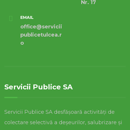
Nr. 17
EMAIL
office@servicii
publicetulcea.r
o
Servicii Publice SA
Servicii Publice SA desfășoară activități de
colectare selectivă a deșeurilor, salubrizare și