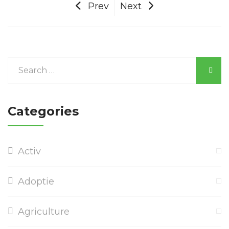
Prev
Next
Categories
Activ
Adoptie
Agriculture