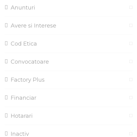
Anunturi
Avere si Interese
Cod Etica
Convocatoare
Factory Plus
Financiar
Hotarari
Inactiv