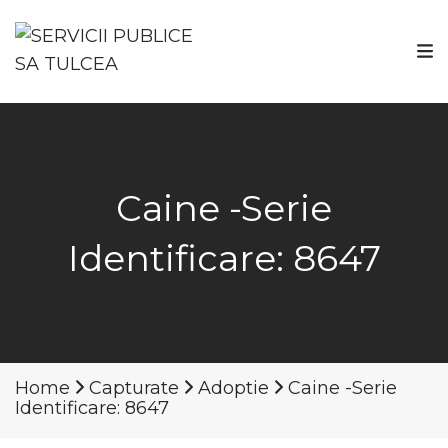
Caine -Serie
Identificare: 8647
Home
Capturate
Adoptie
Caine -Serie
Identificare: 8647