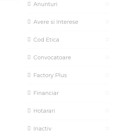
Anunturi
Avere si Interese
Cod Etica
Convocatoare
Factory Plus
Financiar
Hotarari
Inactiv