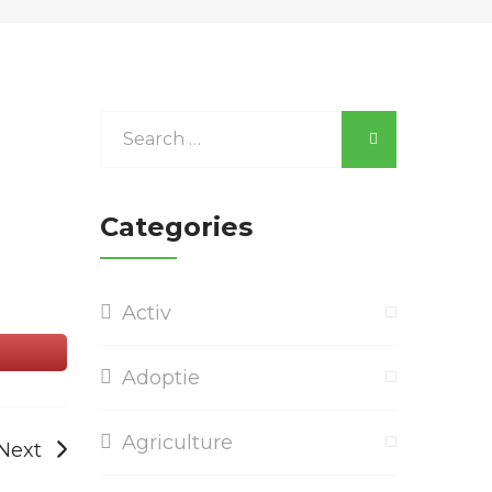
Categories
Activ
Adoptie
Agriculture
Next