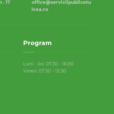
r. 17
office@serviciipublicetu
lcea.ro
Program
Luni - Joi: 07.30 - 16.00
Vineri: 07.30 - 13.30