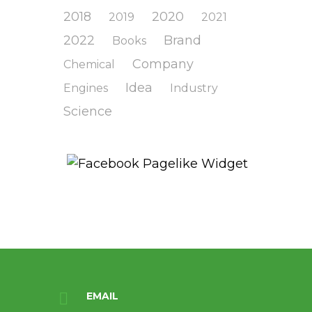
2018
2020
2019
2021
2022
Brand
Books
Company
Chemical
Idea
Engines
Industry
Science
EMAIL