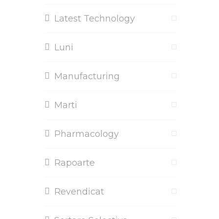
Latest Technology
Luni
Manufacturing
Marti
Pharmacology
Rapoarte
Revendicat