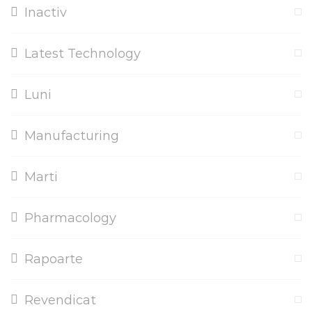
Inactiv
Latest Technology
Luni
Manufacturing
Marti
Pharmacology
Rapoarte
Revendicat