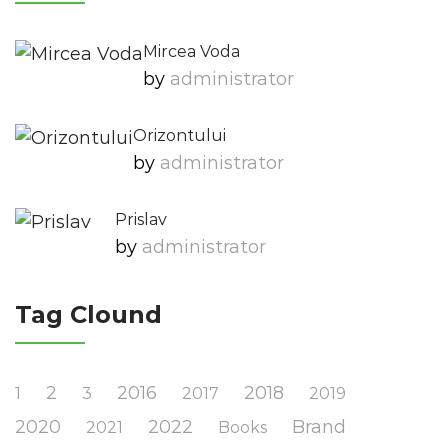
Mircea Voda
by
Administrator
Orizontului
by
Administrator
Prislav
by
Administrator
Tag Clound
2
2016
2018
1
3
2017
2019
2020
2022
Brand
2021
Books