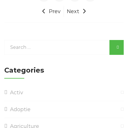
Prev
Next
Categories
Activ
Adoptie
Agriculture