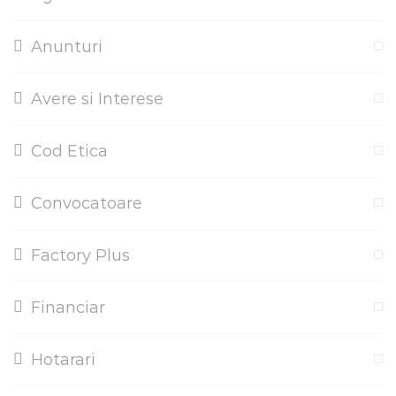
Anunturi
Avere si Interese
Cod Etica
Convocatoare
Factory Plus
Financiar
Hotarari