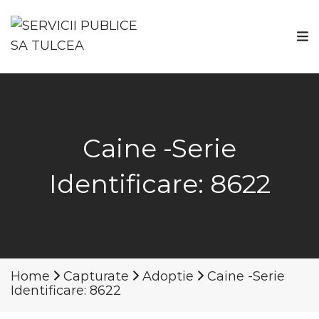
Caine -Serie
Identificare: 8622
Home
Capturate
Adoptie
Caine -Serie
Identificare: 8622