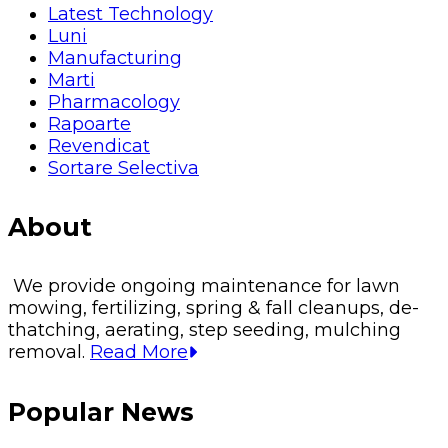
Latest Technology
Luni
Manufacturing
Marti
Pharmacology
Rapoarte
Revendicat
Sortare Selectiva
About
We provide ongoing maintenance for lawn
mowing, fertilizing, spring & fall cleanups, de-
thatching, aerating, step seeding, mulching
removal.
Read More
Popular News