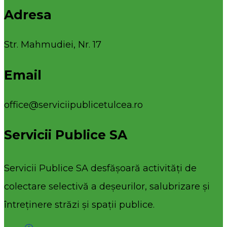
Adresa
Str. Mahmudiei, Nr. 17
Email
office@serviciipublicetulcea.ro
Servicii Publice SA
Servicii Publice SA desfășoară activități de
colectare selectivă a deșeurilor, salubrizare și
întreținere străzi și spații publice.