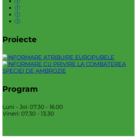
Proiecte
Program
Luni - Joi: 07.30 - 16.00
Vineri: 07.30 - 13.30