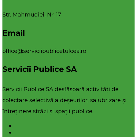
Str. Mahmudiei, Nr. 17
Email
office@serviciipublicetulcea.ro
Servicii Publice SA
Servicii Publice SA desfășoară activități de
colectare selectivă a deșeurilor, salubrizare și
întreținere străzi și spații publice.