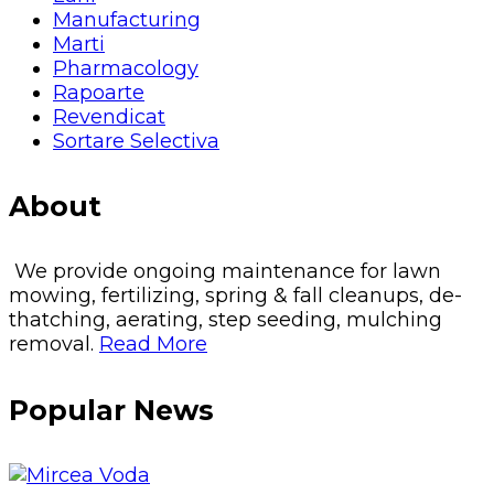
Manufacturing
Marti
Pharmacology
Rapoarte
Revendicat
Sortare Selectiva
About
We provide ongoing maintenance for lawn
mowing, fertilizing, spring & fall cleanups, de-
thatching, aerating, step seeding, mulching
removal.
Read More
Popular News