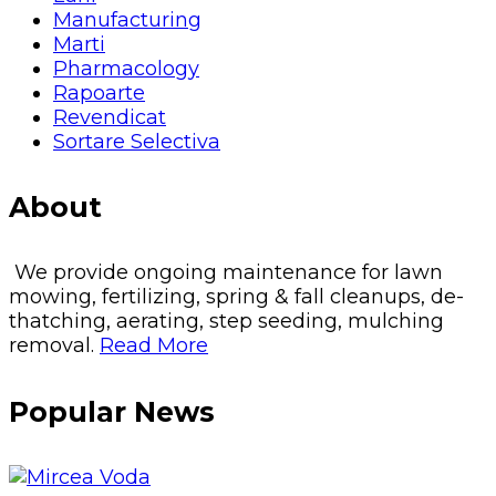
Manufacturing
Marti
Pharmacology
Rapoarte
Revendicat
Sortare Selectiva
About
We provide ongoing maintenance for lawn
mowing, fertilizing, spring & fall cleanups, de-
thatching, aerating, step seeding, mulching
removal.
Read More
Popular News