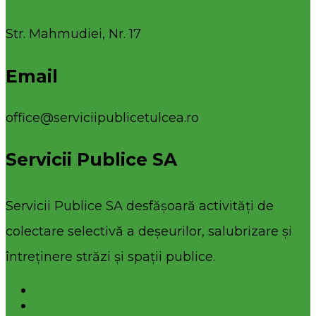
Str. Mahmudiei, Nr. 17
Email
office@serviciipublicetulcea.ro
Servicii Publice SA
Servicii Publice SA desfășoară activități de
colectare selectivă a deșeurilor, salubrizare și
întreținere străzi și spații publice.