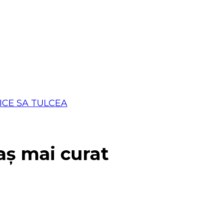
aș mai curat