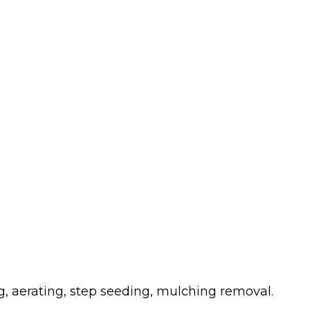
g, aerating, step seeding, mulching removal.