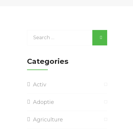
Categories
Activ
Adoptie
Agriculture