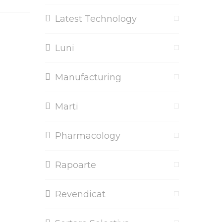
Latest Technology
Luni
Manufacturing
Marti
Pharmacology
Rapoarte
Revendicat