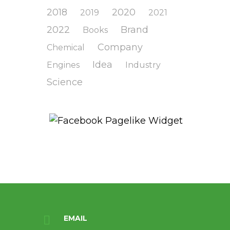
2018
2020
2019
2021
2022
Brand
Books
Company
Chemical
Idea
Engines
Industry
Science
EMAIL