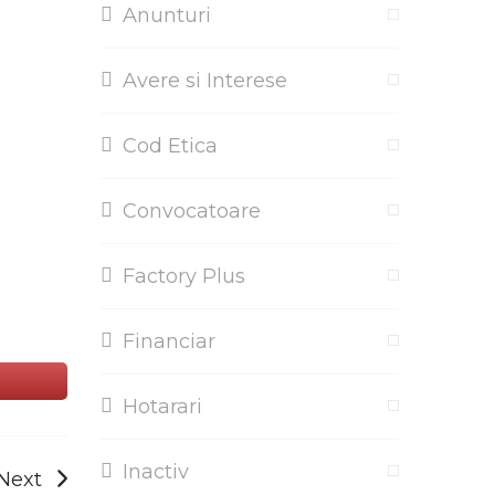
Anunturi
Avere si Interese
Cod Etica
Convocatoare
Factory Plus
Financiar
Hotarari
Inactiv
Next