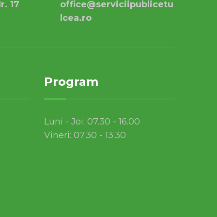
r. 17
office@serviciipublicetu
lcea.ro
Program
Luni - Joi: 07.30 - 16.00
Vineri: 07.30 - 13.30