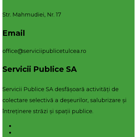
Str. Mahmudiei, Nr. 17
Email
office@serviciipublicetulcea.ro
Servicii Publice SA
Servicii Publice SA desfășoară activități de
colectare selectivă a deșeurilor, salubrizare și
întreținere străzi și spații publice.