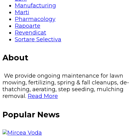
Manufacturing
Marti
Pharmacology
Rapoarte
Revendicat
Sortare Selectiva
About
We provide ongoing maintenance for lawn
mowing, fertilizing, spring & fall cleanups, de-
thatching, aerating, step seeding, mulching
removal.
Read More
Popular News