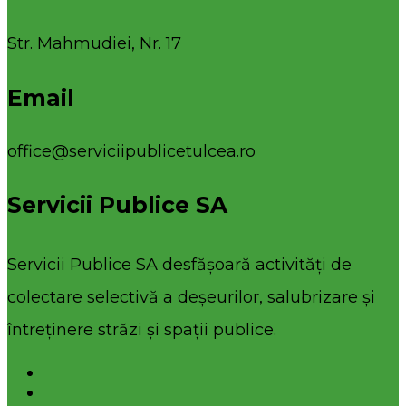
Str. Mahmudiei, Nr. 17
Email
office@serviciipublicetulcea.ro
Servicii Publice SA
Servicii Publice SA desfășoară activități de
colectare selectivă a deșeurilor, salubrizare și
întreținere străzi și spații publice.