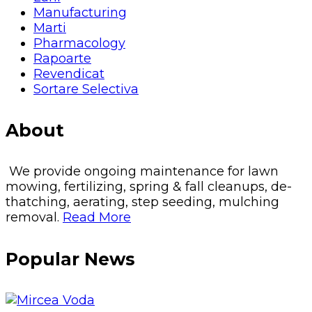
Manufacturing
Marti
Pharmacology
Rapoarte
Revendicat
Sortare Selectiva
About
We provide ongoing maintenance for lawn
mowing, fertilizing, spring & fall cleanups, de-
thatching, aerating, step seeding, mulching
removal.
Read More
Popular News