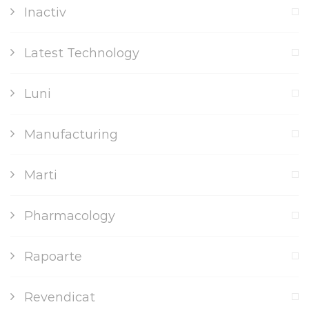
Inactiv
Latest Technology
Luni
Manufacturing
Marti
Pharmacology
Rapoarte
Revendicat