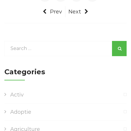
Prev
Next
Categories
Activ
Adoptie
Agriculture