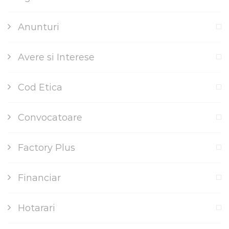
Anunturi
Avere si Interese
Cod Etica
Convocatoare
Factory Plus
Financiar
Hotarari