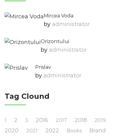
Mircea Voda
by
Administrator
Orizontului
by
Administrator
Prislav
by
Administrator
Tag Clound
2
2016
2018
1
3
2017
2019
2020
2022
Brand
2021
Books