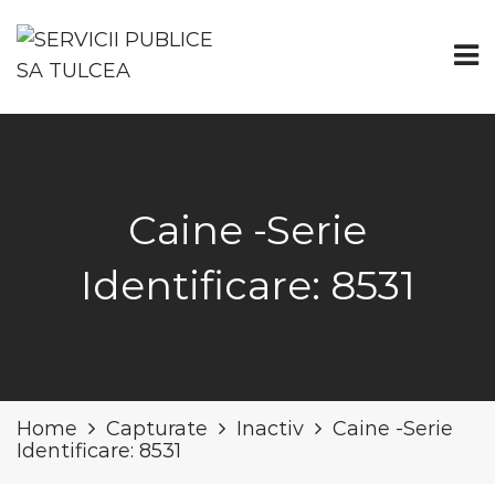
Caine -Serie
Identificare: 8531
Home
Capturate
Inactiv
Caine -Serie
Identificare: 8531