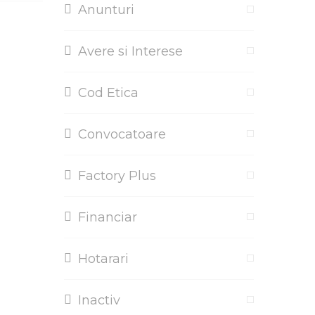
Anunturi
Avere si Interese
Cod Etica
Convocatoare
Factory Plus
Financiar
Hotarari
Inactiv