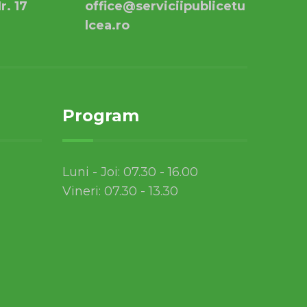
r. 17
office@serviciipublicetu
lcea.ro
Program
Luni - Joi: 07.30 - 16.00
Vineri: 07.30 - 13.30