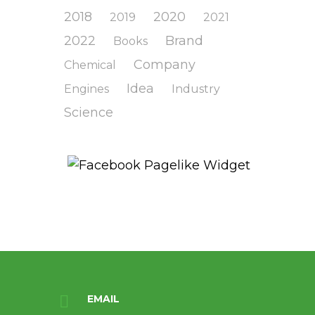
2018
2020
2019
2021
2022
Brand
Books
Company
Chemical
Idea
Engines
Industry
Science
EMAIL