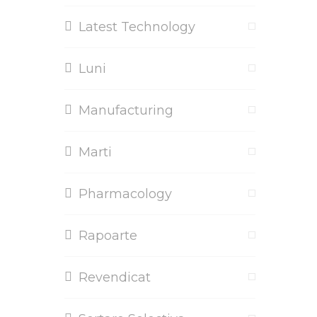
Latest Technology
Luni
Manufacturing
Marti
Pharmacology
Rapoarte
Revendicat