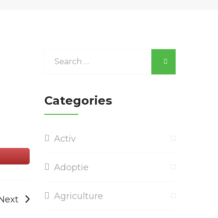
Categories
Activ
Adoptie
Agriculture
Next