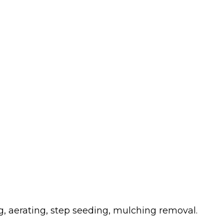
g, aerating, step seeding, mulching removal.