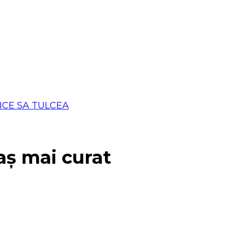
aș mai curat