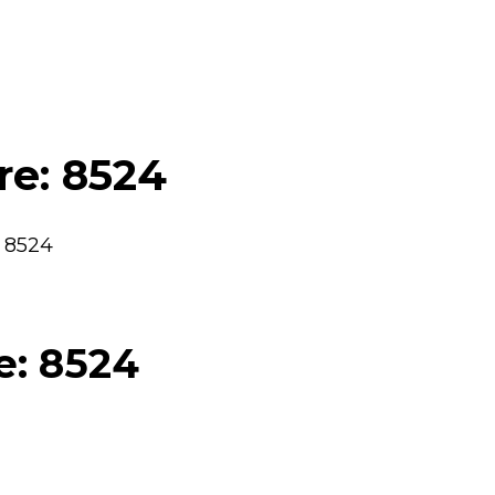
re: 8524
: 8524
e: 8524