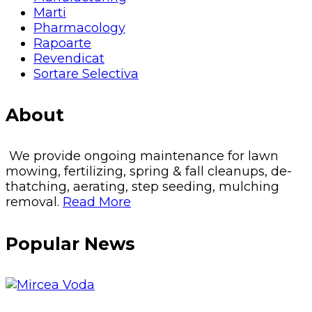
Marti
Pharmacology
Rapoarte
Revendicat
Sortare Selectiva
About
We provide ongoing maintenance for lawn
mowing, fertilizing, spring & fall cleanups, de-
thatching, aerating, step seeding, mulching
removal.
Read More
Popular News