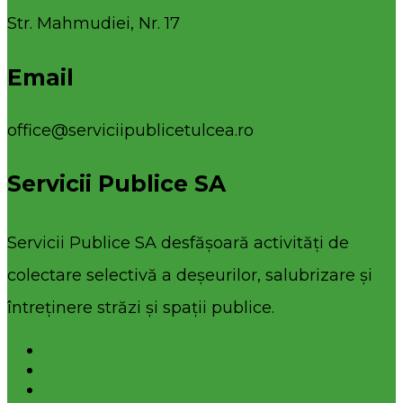
Str. Mahmudiei, Nr. 17
Email
office@serviciipublicetulcea.ro
Servicii Publice SA
Servicii Publice SA desfășoară activități de
colectare selectivă a deșeurilor, salubrizare și
întreținere străzi și spații publice.