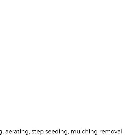
g, aerating, step seeding, mulching removal.