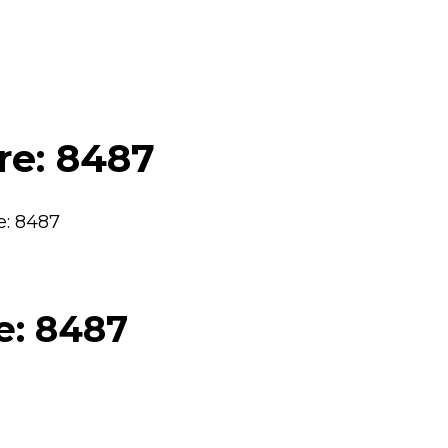
are: 8487
e: 8487
e: 8487