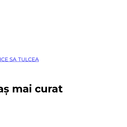
aș mai curat