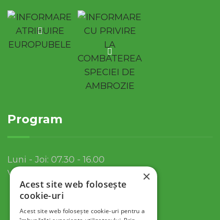
Program
Luni - Joi: 07.30 - 16.00
Vineri: 07.30 - 13.30
×
Acest site web folosește
cookie-uri
Acest site web folosește cookie-uri pentru a