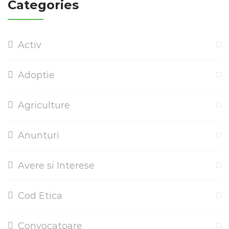
Categories
Activ
Adoptie
Agriculture
Anunturi
Avere si Interese
Cod Etica
Convocatoare