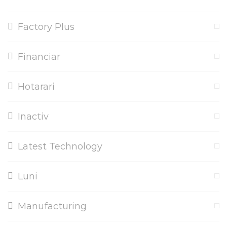
Factory Plus
Financiar
Hotarari
Inactiv
Latest Technology
Luni
Manufacturing