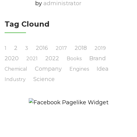
by
Administrator
Tag Clound
2
2016
2018
1
3
2017
2019
2020
2022
Brand
2021
Books
Company
Idea
Chemical
Engines
Science
Industry