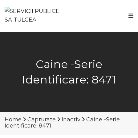
Caine -Serie
Identificare: 8471
Home
Capturate
Inactiv
Caine -Serie
Identificare: 8471