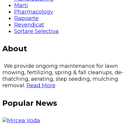
Marti
Pharmacology
Rapoarte
Revendicat
Sortare Selectiva
About
We provide ongoing maintenance for lawn
mowing, fertilizing, spring & fall cleanups, de-
thatching, aerating, step seeding, mulching
removal.
Read More
Popular News