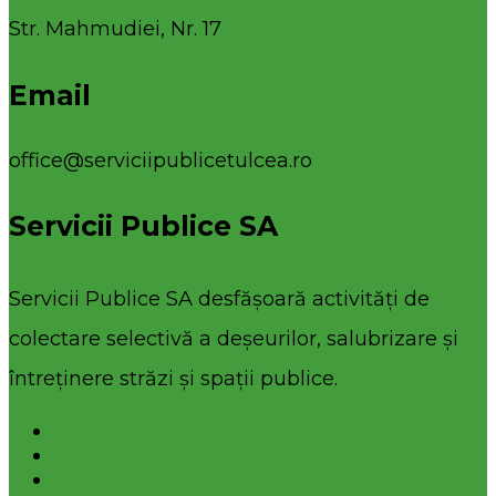
Str. Mahmudiei, Nr. 17
Email
office@serviciipublicetulcea.ro
Servicii Publice SA
Servicii Publice SA desfășoară activități de
colectare selectivă a deșeurilor, salubrizare și
întreținere străzi și spații publice.