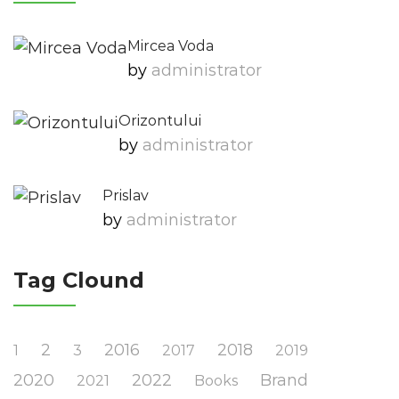
Mircea Voda
by
Administrator
Orizontului
by
Administrator
Prislav
by
Administrator
Tag Clound
2
2016
2018
1
3
2017
2019
2020
2022
Brand
2021
Books