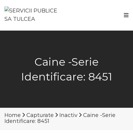
Caine -Serie
Identificare: 8451
Home
Capturate
Inactiv
Caine -Serie
Identificare: 8451