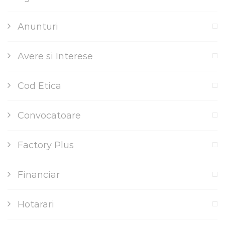
Anunturi
Avere si Interese
Cod Etica
Convocatoare
Factory Plus
Financiar
Hotarari