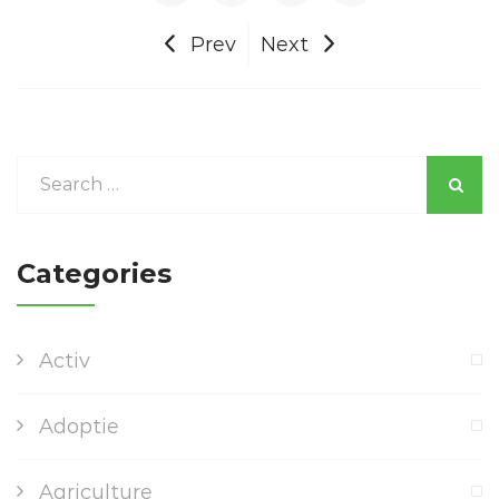
Prev
Next
Categories
Activ
Adoptie
Agriculture