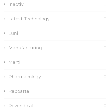
Inactiv
Latest Technology
Luni
Manufacturing
Marti
Pharmacology
Rapoarte
Revendicat