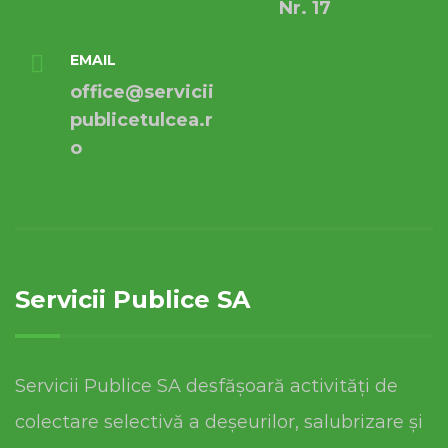
Nr. 17
EMAIL
office@servicii
publicetulcea.r
o
Servicii Publice SA
Servicii Publice SA desfășoară activități de
colectare selectivă a deșeurilor, salubrizare și