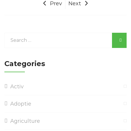
Prev
Next
Categories
Activ
Adoptie
Agriculture