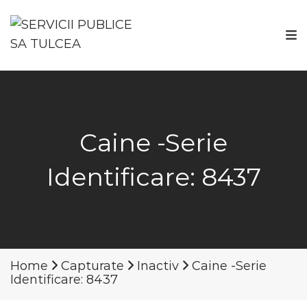
Caine -Serie
Identificare: 8437
Home
Capturate
Inactiv
Caine -Serie
Identificare: 8437