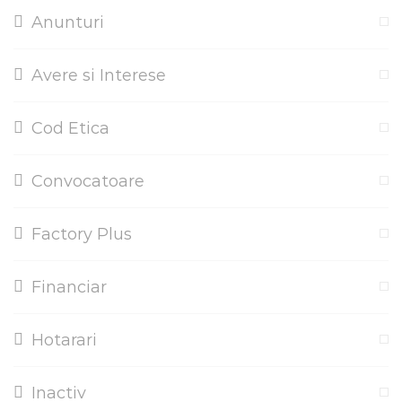
Anunturi
Avere si Interese
Cod Etica
Convocatoare
Factory Plus
Financiar
Hotarari
Inactiv