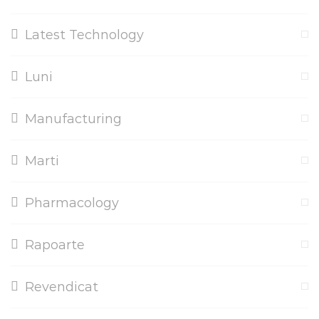
Latest Technology
Luni
Manufacturing
Marti
Pharmacology
Rapoarte
Revendicat