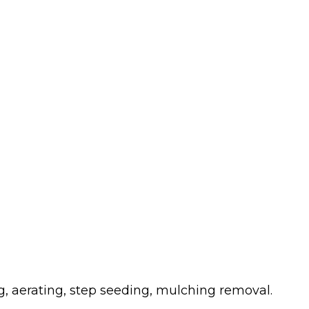
g, aerating, step seeding, mulching removal.