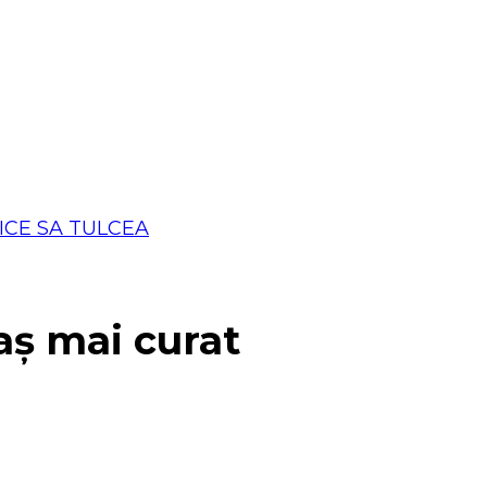
aș mai curat