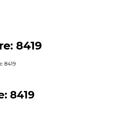
re: 8419
e: 8419
e: 8419