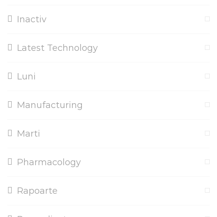
Inactiv
Latest Technology
Luni
Manufacturing
Marti
Pharmacology
Rapoarte