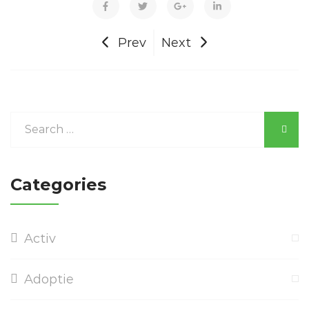
Prev
Next
Categories
Activ
Adoptie