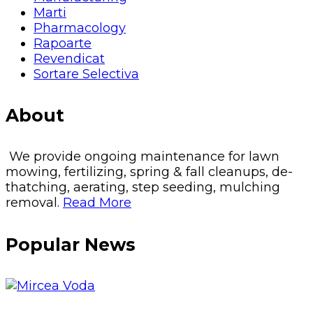
Marti
Pharmacology
Rapoarte
Revendicat
Sortare Selectiva
About
We provide ongoing maintenance for lawn
mowing, fertilizing, spring & fall cleanups, de-
thatching, aerating, step seeding, mulching
removal.
Read More
Popular News