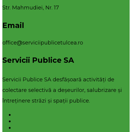
Str. Mahmudiei, Nr. 17
Email
office@serviciipublicetulcea.ro
Servicii Publice SA
Servicii Publice SA desfășoară activități de
colectare selectivă a deșeurilor, salubrizare și
întreținere străzi și spații publice.