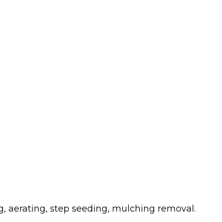
g, aerating, step seeding, mulching removal.