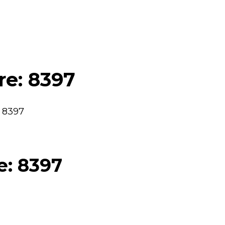
re: 8397
: 8397
e: 8397