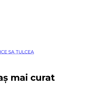
aș mai curat