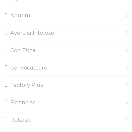
Anunturi
Avere si Interese
Cod Etica
Convocatoare
Factory Plus
Financiar
Hotarari