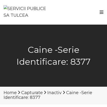
Caine -Serie
Identificare: 8377
Home
Capturate
Inactiv
Caine -Serie
Identificare: 8377