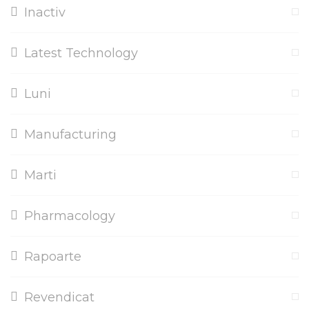
Inactiv
Latest Technology
Luni
Manufacturing
Marti
Pharmacology
Rapoarte
Revendicat