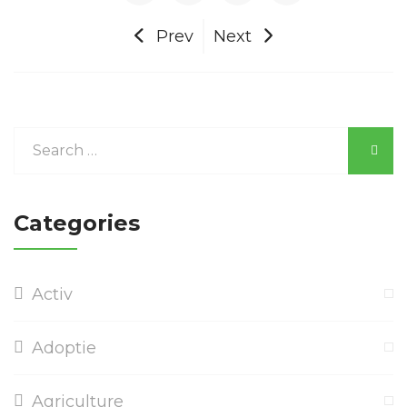
Prev
Next
Categories
Activ
Adoptie
Agriculture