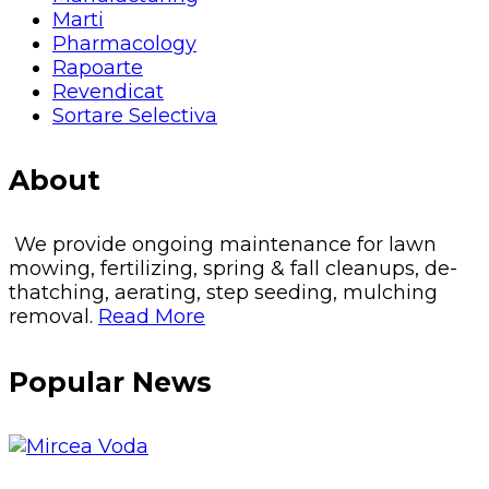
Marti
Pharmacology
Rapoarte
Revendicat
Sortare Selectiva
About
We provide ongoing maintenance for lawn
mowing, fertilizing, spring & fall cleanups, de-
thatching, aerating, step seeding, mulching
removal.
Read More
Popular News