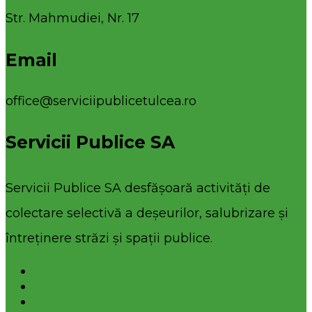
Str. Mahmudiei, Nr. 17
Email
office@serviciipublicetulcea.ro
Servicii Publice SA
Servicii Publice SA desfășoară activități de
colectare selectivă a deșeurilor, salubrizare și
întreținere străzi și spații publice.