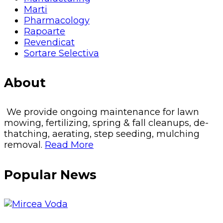
Marti
Pharmacology
Rapoarte
Revendicat
Sortare Selectiva
About
We provide ongoing maintenance for lawn
mowing, fertilizing, spring & fall cleanups, de-
thatching, aerating, step seeding, mulching
removal.
Read More
Popular News