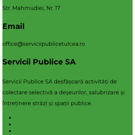
Str. Mahmudiei, Nr. 17
Email
office@serviciipublicetulcea.ro
Servicii Publice SA
Servicii Publice SA desfășoară activități de
colectare selectivă a deșeurilor, salubrizare și
întreținere străzi și spații publice.