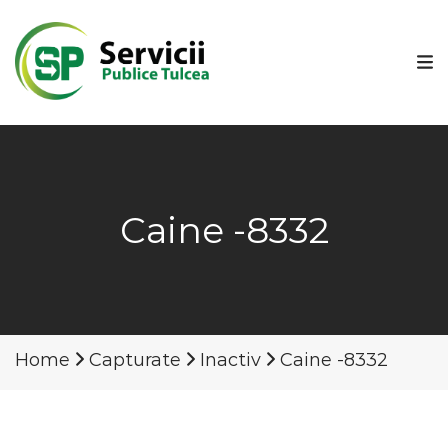
Caine -8332
Home
Capturate
Inactiv
Caine -8332