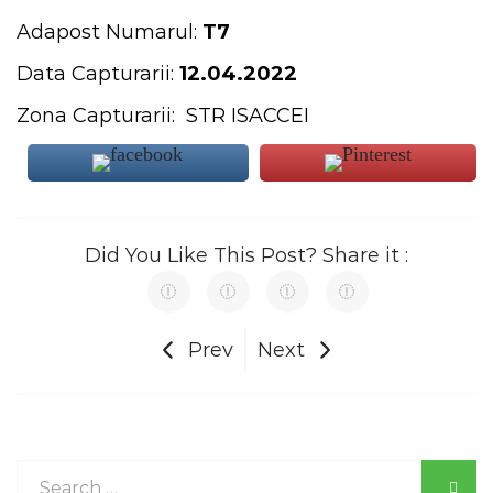
Adapost Numarul:
T7
Data Capturarii:
12.04.2022
Zona Capturarii: STR ISACCEI
Did You Like This Post? Share it :
Prev
Next