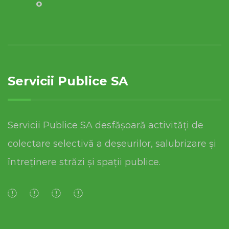
o
Servicii Publice SA
Servicii Publice SA desfășoară activități de
colectare selectivă a deșeurilor, salubrizare și
întreținere străzi și spații publice.