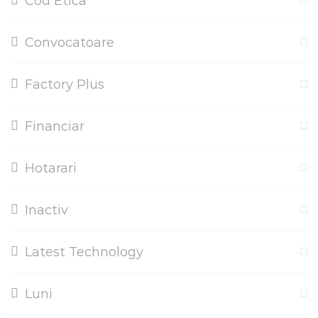
Cod Etica
Convocatoare
Factory Plus
Financiar
Hotarari
Inactiv
Latest Technology
Luni