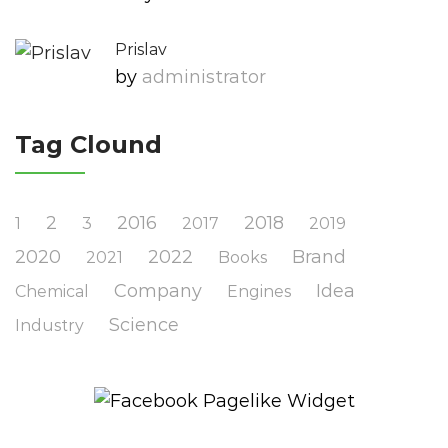
Prislav
by
Administrator
Tag Clound
2
2016
2018
1
3
2017
2019
2020
2022
Brand
2021
Books
Company
Idea
Chemical
Engines
Science
Industry