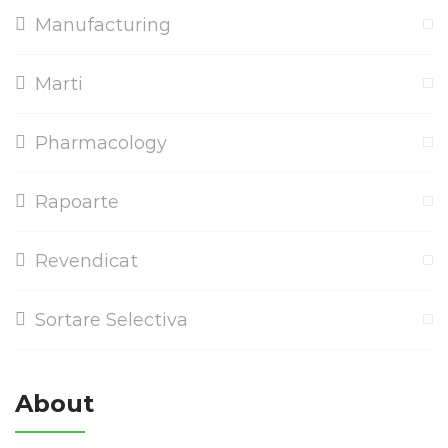
Manufacturing
Marti
Pharmacology
Rapoarte
Revendicat
Sortare Selectiva
About