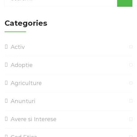
Categories
Activ
Adoptie
Agriculture
Anunturi
Avere si Interese