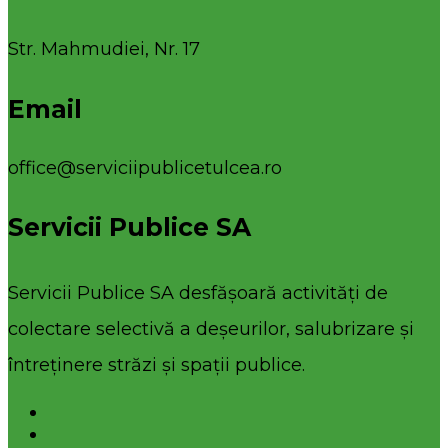
Str. Mahmudiei, Nr. 17
Email
office@serviciipublicetulcea.ro
Servicii Publice SA
Servicii Publice SA desfășoară activități de
colectare selectivă a deșeurilor, salubrizare și
întreținere străzi și spații publice.