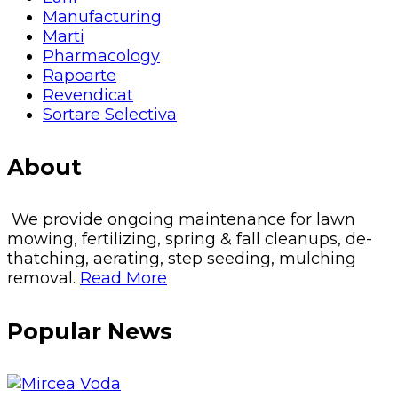
Manufacturing
Marti
Pharmacology
Rapoarte
Revendicat
Sortare Selectiva
About
We provide ongoing maintenance for lawn
mowing, fertilizing, spring & fall cleanups, de-
thatching, aerating, step seeding, mulching
removal.
Read More
Popular News