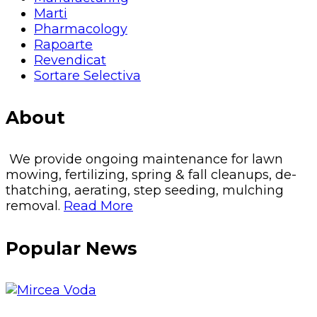
Marti
Pharmacology
Rapoarte
Revendicat
Sortare Selectiva
About
We provide ongoing maintenance for lawn
mowing, fertilizing, spring & fall cleanups, de-
thatching, aerating, step seeding, mulching
removal.
Read More
Popular News