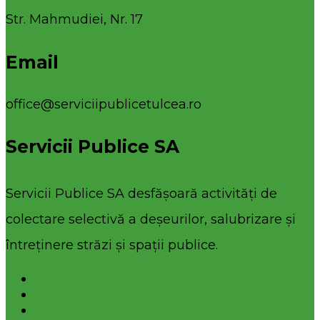
Str. Mahmudiei, Nr. 17
Email
office@serviciipublicetulcea.ro
Servicii Publice SA
Servicii Publice SA desfășoară activități de
colectare selectivă a deșeurilor, salubrizare și
întreținere străzi și spații publice.