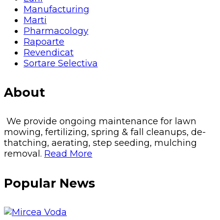
Manufacturing
Marti
Pharmacology
Rapoarte
Revendicat
Sortare Selectiva
About
We provide ongoing maintenance for lawn
mowing, fertilizing, spring & fall cleanups, de-
thatching, aerating, step seeding, mulching
removal.
Read More
Popular News