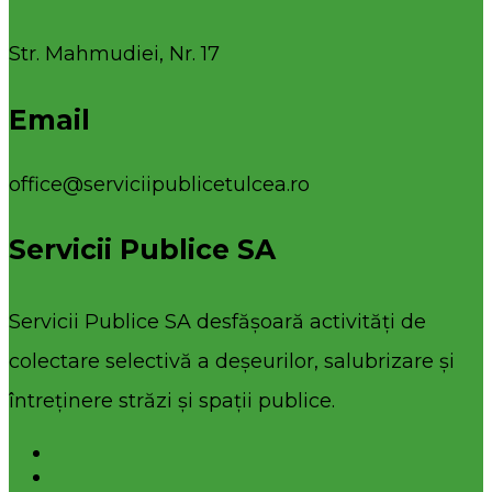
Str. Mahmudiei, Nr. 17
Email
office@serviciipublicetulcea.ro
Servicii Publice SA
Servicii Publice SA desfășoară activități de
colectare selectivă a deșeurilor, salubrizare și
întreținere străzi și spații publice.