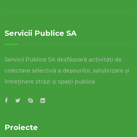
Servicii Publice SA
Servicii Publice SA desfășoară activități de
colectare selectivă a deșeurilor, salubrizare și
întreținere străzi și spații publice.
Proiecte