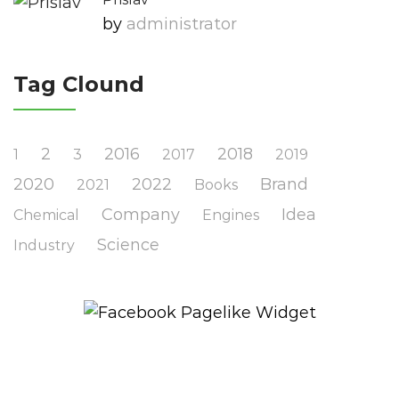
by
Administrator
Tag Clound
2
2016
2018
1
3
2017
2019
2020
2022
Brand
2021
Books
Company
Idea
Chemical
Engines
Science
Industry