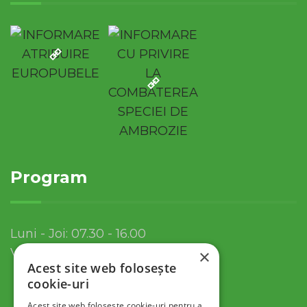
Program
Luni - Joi: 07.30 - 16.00
Vineri: 07.30 - 13.30
×
Acest site web folosește
cookie-uri
Acest site web folosește cookie-uri pentru a