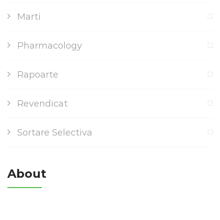
Marti
Pharmacology
Rapoarte
Revendicat
Sortare Selectiva
About