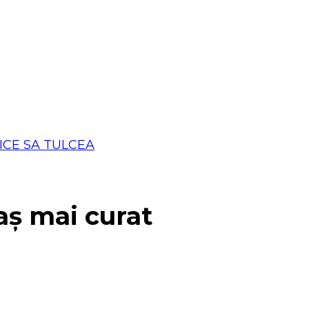
aș mai curat