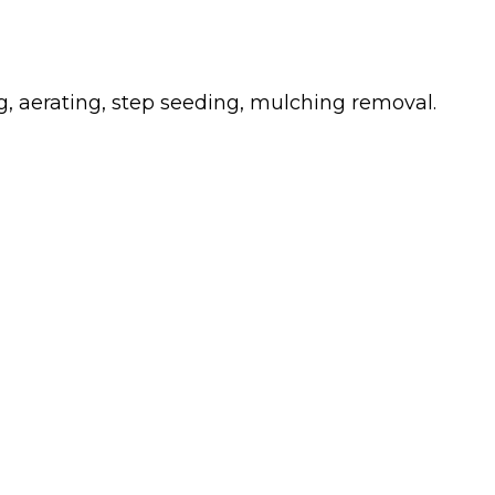
g, aerating, step seeding, mulching removal.