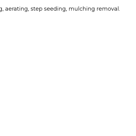
g, aerating, step seeding, mulching removal.