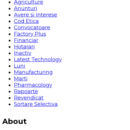
Agriculture
Anunturi
Avere si Interese
Cod Etica
Convocatoare
Factory Plus
Financiar
Hotarari
Inactiv
Latest Technology
Luni
Manufacturing
Marti
Pharmacology
Rapoarte
Revendicat
Sortare Selectiva
About