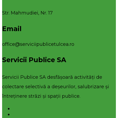
Str. Mahmudiei, Nr. 17
Email
office@serviciipublicetulcea.ro
Servicii Publice SA
Servicii Publice SA desfășoară activități de
colectare selectivă a deșeurilor, salubrizare și
întreținere străzi și spații publice.