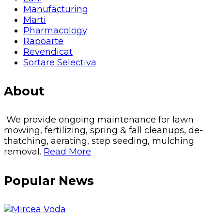
Manufacturing
Marti
Pharmacology
Rapoarte
Revendicat
Sortare Selectiva
About
We provide ongoing maintenance for lawn
mowing, fertilizing, spring & fall cleanups, de-
thatching, aerating, step seeding, mulching
removal.
Read More
Popular News