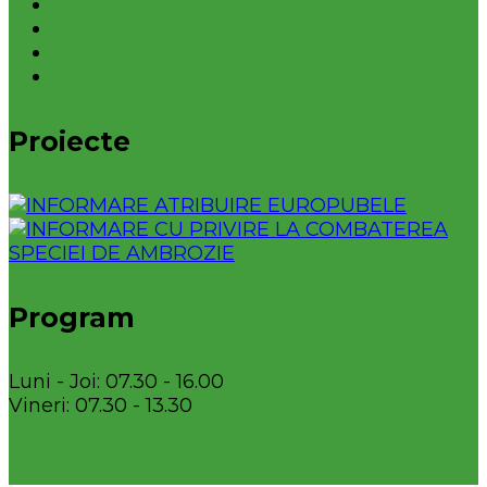
Proiecte
Program
Luni - Joi: 07.30 - 16.00
Vineri: 07.30 - 13.30