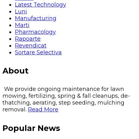
Latest Technology
Luni
Manufacturing
Marti
Pharmacology
Rapoarte
Revendicat
Sortare Selectiva
About
We provide ongoing maintenance for lawn
mowing, fertilizing, spring & fall cleanups, de-
thatching, aerating, step seeding, mulching
removal.
Read More
Popular News