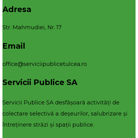
Adresa
Str. Mahmudiei, Nr. 17
Email
office@serviciipublicetulcea.ro
Servicii Publice SA
Servicii Publice SA desfășoară activități de
colectare selectivă a deșeurilor, salubrizare și
întreținere străzi și spații publice.