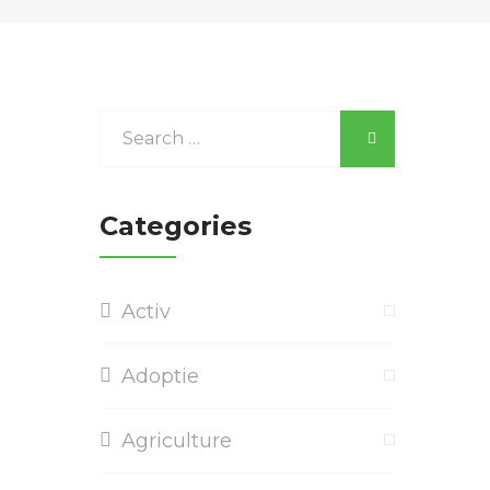
Categories
Activ
Adoptie
Agriculture