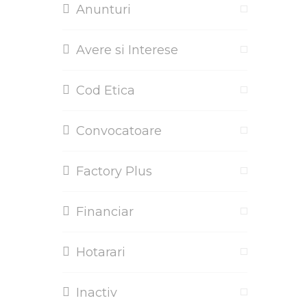
Anunturi
Avere si Interese
Cod Etica
Convocatoare
Factory Plus
Financiar
Hotarari
Inactiv