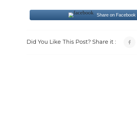
Share on Facebook
Did You Like This Post? Share it :