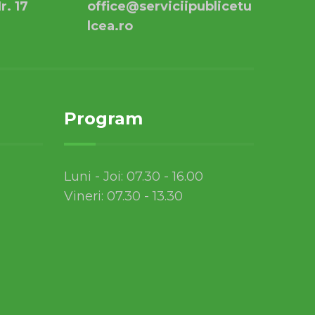
r. 17
office@serviciipublicetu
lcea.ro
Program
Luni - Joi: 07.30 - 16.00
Vineri: 07.30 - 13.30