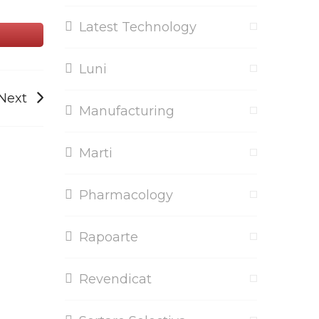
Latest Technology
Luni
Next
Manufacturing
Marti
Pharmacology
Rapoarte
Revendicat