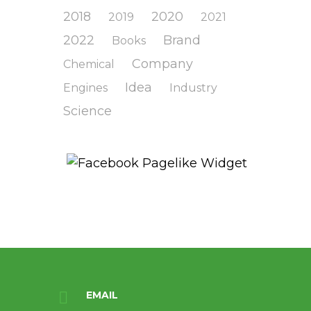
2018
2020
2019
2021
2022
Brand
Books
Company
Chemical
Idea
Engines
Industry
Science
EMAIL