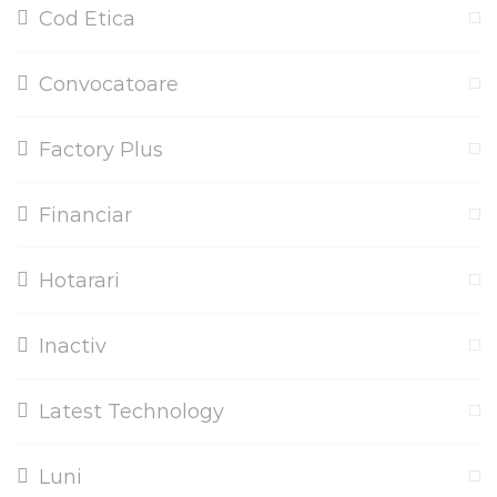
Cod Etica
Convocatoare
Factory Plus
Financiar
Hotarari
Inactiv
Latest Technology
Luni