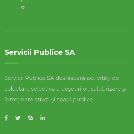
o
Servicii Publice SA
Servicii Publice SA desfășoară activități de
colectare selectivă a deșeurilor, salubrizare și
întreținere străzi și spații publice.