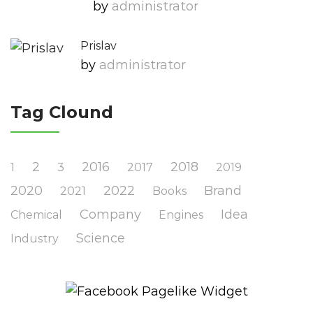
by
Administrator
Prislav
by
Administrator
Tag Clound
2
2016
2018
1
3
2017
2019
2020
2022
Brand
2021
Books
Company
Idea
Chemical
Engines
Science
Industry