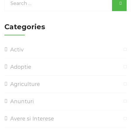
Categories
Activ
Adoptie
Agriculture
Anunturi
Avere si Interese