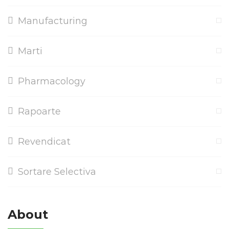
Manufacturing
Marti
Pharmacology
Rapoarte
Revendicat
Sortare Selectiva
About