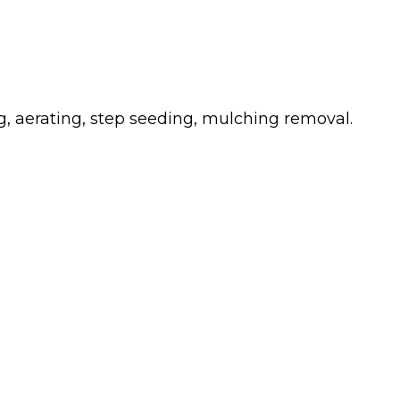
g, aerating, step seeding, mulching removal.