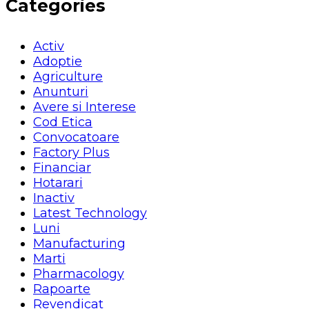
Categories
Activ
Adoptie
Agriculture
Anunturi
Avere si Interese
Cod Etica
Convocatoare
Factory Plus
Financiar
Hotarari
Inactiv
Latest Technology
Luni
Manufacturing
Marti
Pharmacology
Rapoarte
Revendicat