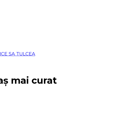
aș mai curat