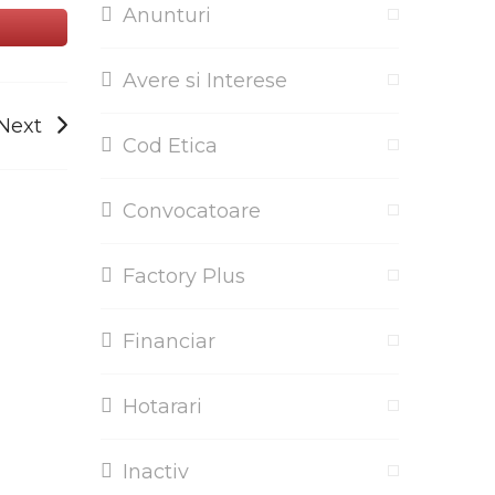
Anunturi
Avere si Interese
Next
Cod Etica
Convocatoare
Factory Plus
Financiar
Hotarari
Inactiv