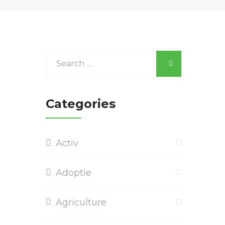
Categories
Activ
Adoptie
Agriculture