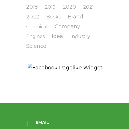
2018
2020
2019
2021
2022
Brand
Books
Company
Chemical
Idea
Engines
Industry
Science
EMAIL