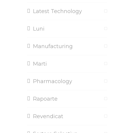
Latest Technology
Luni
Manufacturing
Marti
Pharmacology
Rapoarte
Revendicat