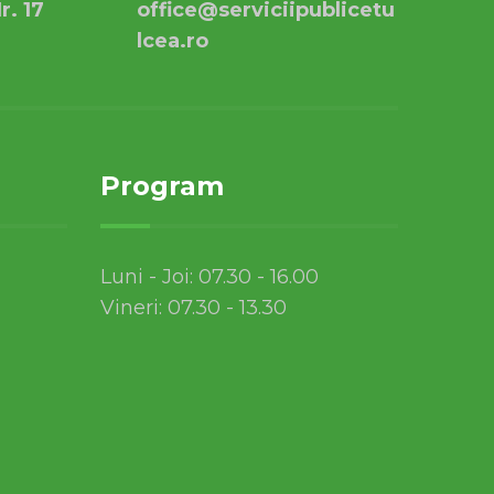
r. 17
office@serviciipublicetu
lcea.ro
Program
Luni - Joi: 07.30 - 16.00
Vineri: 07.30 - 13.30