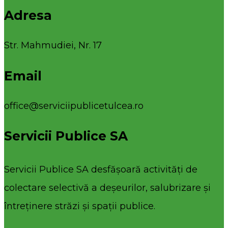
Adresa
Str. Mahmudiei, Nr. 17
Email
office@serviciipublicetulcea.ro
Servicii Publice SA
Servicii Publice SA desfășoară activități de
colectare selectivă a deșeurilor, salubrizare și
întreținere străzi și spații publice.