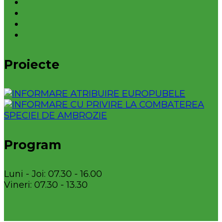
Proiecte
Program
Luni - Joi: 07.30 - 16.00
Vineri: 07.30 - 13.30