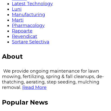
Latest Technology
Luni
Manufacturing
Marti
Pharmacology
Rapoarte
Revendicat
Sortare Selectiva
About
We provide ongoing maintenance for lawn
mowing, fertilizing, spring & fall cleanups, de-
thatching, aerating, step seeding, mulching
removal.
Read More
Popular News