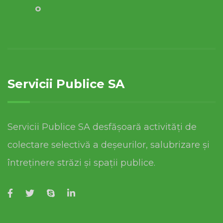
o
Servicii Publice SA
Servicii Publice SA desfășoară activități de
colectare selectivă a deșeurilor, salubrizare și
întreținere străzi și spații publice.