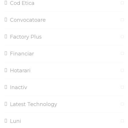
Cod Etica
Convocatoare
Factory Plus
Financiar
Hotarari
Inactiv
Latest Technology
Luni