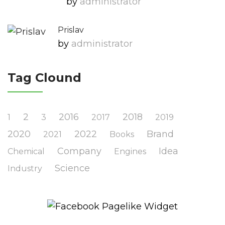
by
Administrator
Prislav
by
Administrator
Tag Clound
2
2016
2018
1
3
2017
2019
2020
2022
Brand
2021
Books
Company
Idea
Chemical
Engines
Science
Industry