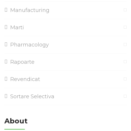
Manufacturing
Marti
Pharmacology
Rapoarte
Revendicat
Sortare Selectiva
About