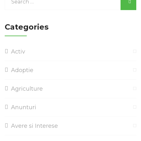
Categories
Activ
Adoptie
Agriculture
Anunturi
Avere si Interese