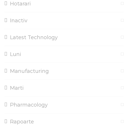
Hotarari
Inactiv
Latest Technology
Luni
Manufacturing
Marti
Pharmacology
Rapoarte