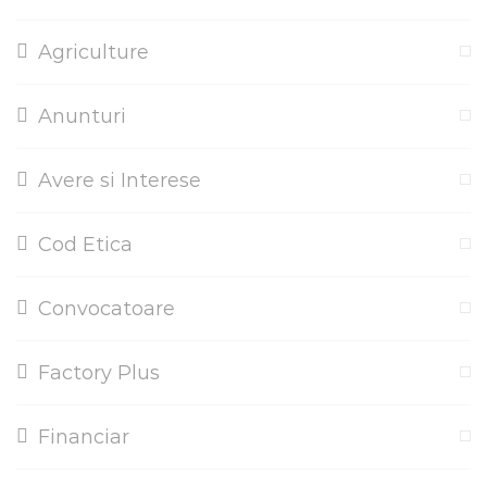
Agriculture
Anunturi
Avere si Interese
Cod Etica
Convocatoare
Factory Plus
Financiar