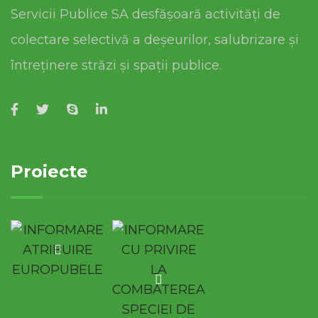
Servicii Publice SA desfășoară activități de
colectare selectivă a deșeurilor, salubrizare și
întreținere străzi și spații publice.
Proiecte