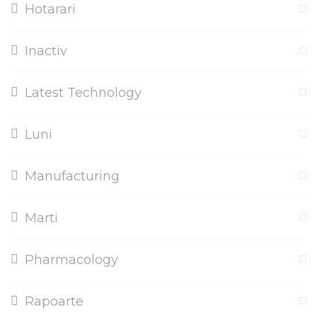
Hotarari
Inactiv
Latest Technology
Luni
Manufacturing
Marti
Pharmacology
Rapoarte