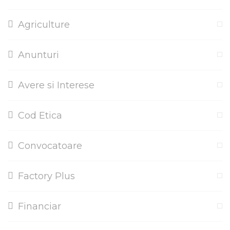
Agriculture
Anunturi
Avere si Interese
Cod Etica
Convocatoare
Factory Plus
Financiar