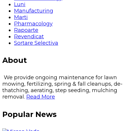
Luni
Manufacturing
Marti
Pharmacology
Rapoarte
Revendicat
Sortare Selectiva
About
We provide ongoing maintenance for lawn
mowing, fertilizing, spring & fall cleanups, de-
thatching, aerating, step seeding, mulching
removal.
Read More
Popular News