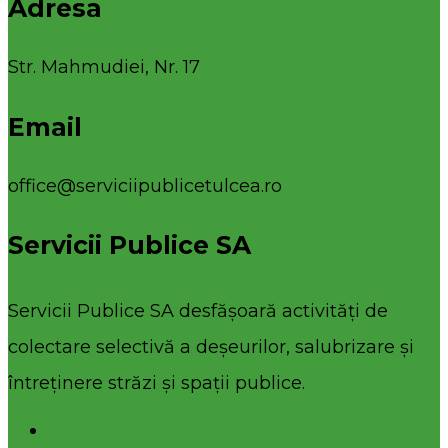
Adresa
Str. Mahmudiei, Nr. 17
Email
office@serviciipublicetulcea.ro
Servicii Publice SA
Servicii Publice SA desfășoară activități de
colectare selectivă a deșeurilor, salubrizare și
întreținere străzi și spații publice.